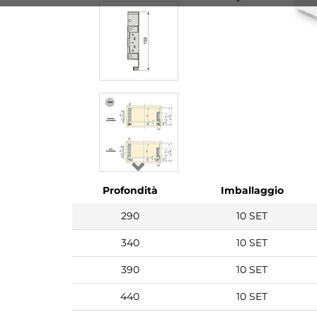
Profondità
Imballaggio
290
10 SET
340
10 SET
390
10 SET
440
10 SET