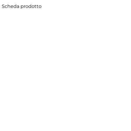
Scheda prodotto