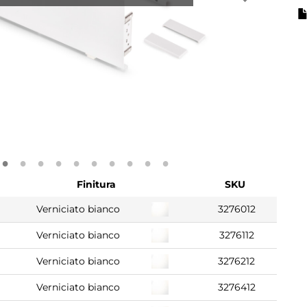
Finitura
SKU
Verniciato bianco
3276012
Verniciato bianco
3276112
Verniciato bianco
3276212
Verniciato bianco
3276412