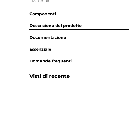
Materiale
Componenti
Descrizione del prodotto
Documentazione
Essenziale
Domande frequenti
Visti di recente