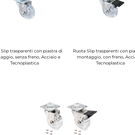
Slip trasparenti con piastra di
Ruota Slip trasparenti con pia
ggio, senza freno, Acciaio e
montaggio, con freno, Acci
Tecnoplastica
Tecnoplastica