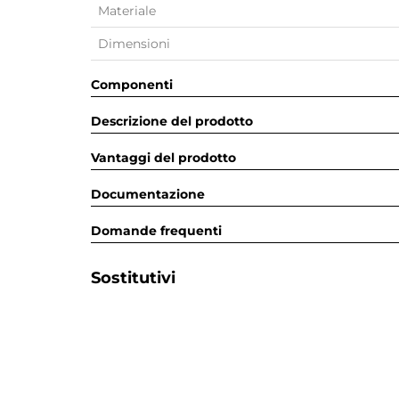
Materiale
Dimensioni
Componenti
Descrizione del prodotto
Vantaggi del prodotto
Documentazione
Domande frequenti
Sostitutivi