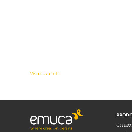
Visualizza tutti
PRODO
Cassett