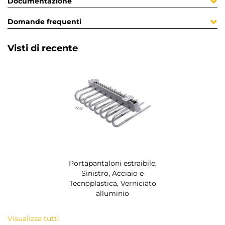
Documentazione
Domande frequenti
Visti di recente
Portapantaloni estraibile,
Sinistro, Acciaio e
Tecnoplastica, Verniciato
alluminio
Visualizza tutti