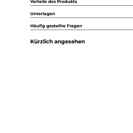
Vorteile des Produkts
Unterlagen
Häufig gestellte Fragen
Kürzlich angesehen