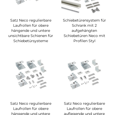
Satz Neco regulierbare
Schiebetürensystem für
Laufrollen für obere
Schrank mit 2
hängende und untere
aufgehängten
unsichtbare Schienen für
Schiebetüren Neco mit
Schiebetürsysteme
Profilen Styl
Satz Neco regulierbare
Satz Neco regulierbare
Laufrollen für obere
Laufrollen für obere
hängende und untere
auflegende und untere