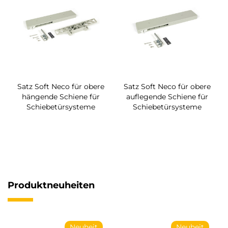
Satz Soft Neco für obere
Satz Soft Neco für obere
hängende Schiene für
auflegende Schiene für
Schiebetürsysteme
Schiebetürsysteme
Produktneuheiten
Neuheit
Neuheit