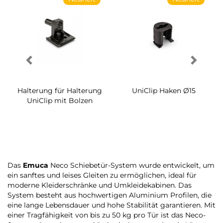
Halterung für Halterung
UniClip Haken Ø15
UniClip mit Bolzen
Das
Emuca
Neco Schiebetür-System wurde entwickelt, um
ein sanftes und leises Gleiten zu ermöglichen, ideal für
moderne Kleiderschränke und Umkleidekabinen. Das
System besteht aus hochwertigen Aluminium Profilen, die
eine lange Lebensdauer und hohe Stabilität garantieren. Mit
einer Tragfähigkeit von bis zu 50 kg pro Tür ist das Neco-