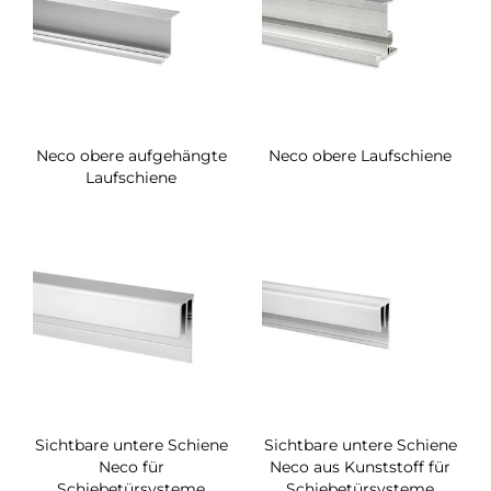
Neco obere aufgehängte
Neco obere Laufschiene
Laufschiene
Sichtbare untere Schiene
Sichtbare untere Schiene
Neco für
Neco aus Kunststoff für
Schiebetürsysteme
Schiebetürsysteme