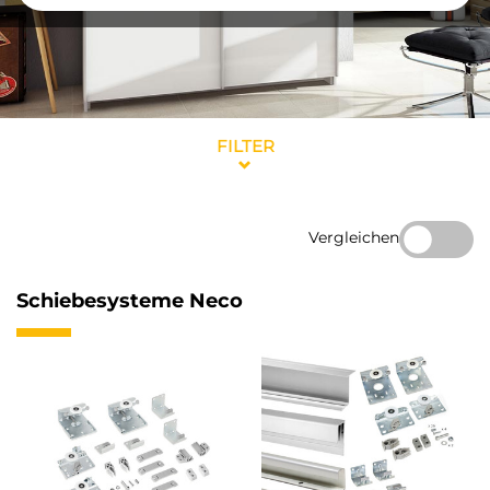
FILTER
Vergleichen
Schiebesysteme Neco