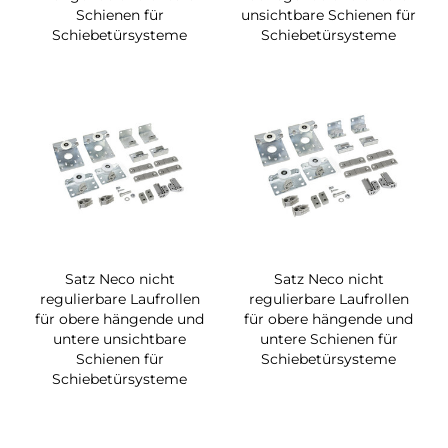
Schienen für
unsichtbare Schienen für
Schiebetürsysteme
Schiebetürsysteme
Satz Neco nicht
Satz Neco nicht
regulierbare Laufrollen
regulierbare Laufrollen
für obere hängende und
für obere hängende und
untere unsichtbare
untere Schienen für
Schienen für
Schiebetürsysteme
Schiebetürsysteme