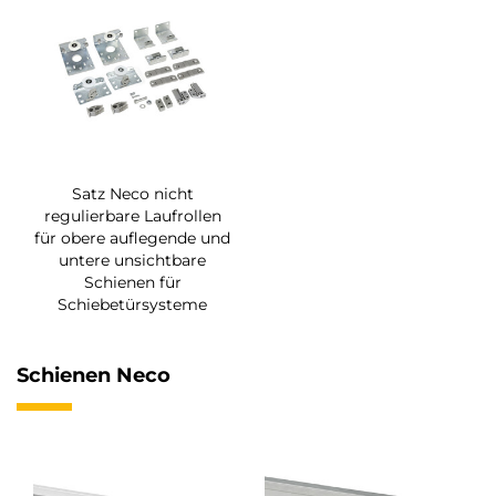
Satz Neco nicht
regulierbare Laufrollen
für obere auflegende und
untere unsichtbare
Schienen für
Schiebetürsysteme
Schienen Neco