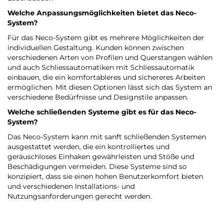
Welche Anpassungsmöglichkeiten bietet das Neco-
System?
Für das Neco-System gibt es mehrere Möglichkeiten der
individuellen Gestaltung. Kunden können zwischen
verschiedenen Arten von Profilen und Querstangen wählen
und auch Schliessautomatiken mit Schliessautomatik
einbauen, die ein komfortableres und sichereres Arbeiten
ermöglichen. Mit diesen Optionen lässt sich das System an
verschiedene Bedürfnisse und Designstile anpassen.
Welche schließenden Systeme gibt es für das Neco-
System?
Das Neco-System kann mit sanft schließenden Systemen
ausgestattet werden, die ein kontrolliertes und
geräuschloses Einhaken gewährleisten und Stöße und
Beschädigungen vermeiden. Diese Systeme sind so
konzipiert, dass sie einen hohen Benutzerkomfort bieten
und verschiedenen Installations- und
Nutzungsanforderungen gerecht werden.