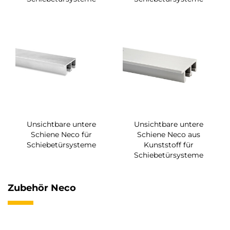
Unsichtbare untere
Unsichtbare untere
Schiene Neco für
Schiene Neco aus
Schiebetürsysteme
Kunststoff für
Schiebetürsysteme
Zubehör Neco