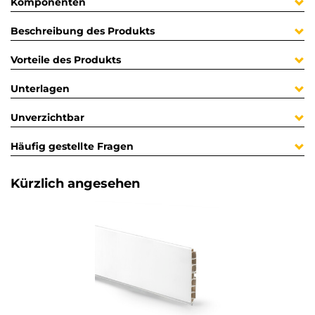
Komponenten
Beschreibung des Produkts
Vorteile des Produkts
Unterlagen
Unverzichtbar
Häufig gestellte Fragen
Kürzlich angesehen