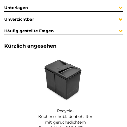
Unterlagen
Unverzichtbar
Häufig gestellte Fragen
Kürzlich angesehen
Recycle-
Küchenschubladenbehälter
mit geruchsdichtem