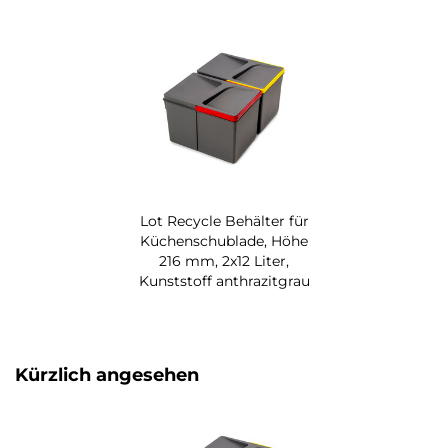
Lot Recycle Behälter für
Küchenschublade, Höhe
216 mm, 2x12 Liter,
Kunststoff anthrazitgrau
Kürzlich angesehen