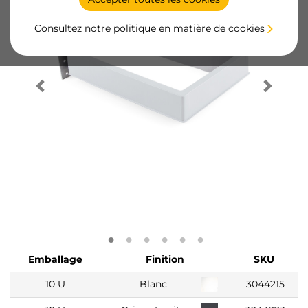
Consultez notre politique en matière de cookies
Emballage
Finition
SKU
10 U
Blanc
3044215