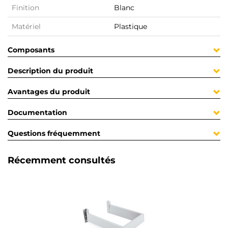
Finition
Blanc
Matériel
Plastique
Composants
Description du produit
Avantages du produit
Documentation
Questions fréquemment
Récemment consultés