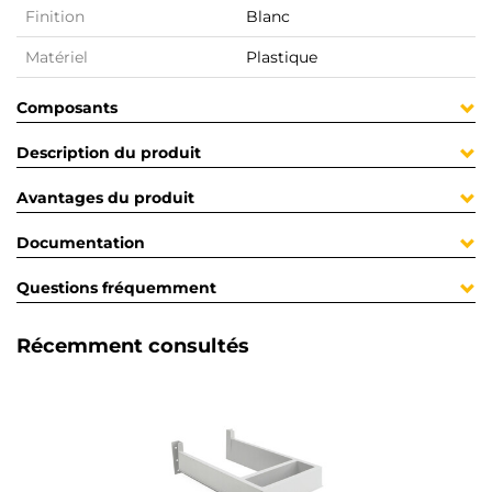
Finition
Blanc
Matériel
Plastique
Composants
Description du produit
Avantages du produit
Documentation
Questions fréquemment
Récemment consultés