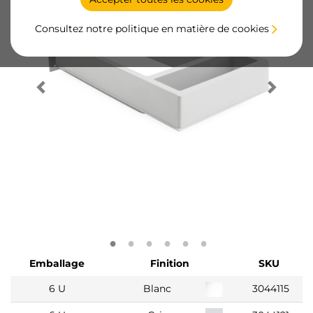
Consultez notre politique en matière de cookies
Emballage
Finition
SKU
6 U
Blanc
3044115