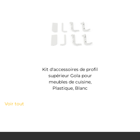
Kit d'accessoires de profil
supérieur Gola pour
meubles de cuisine,
Plastique, Blanc
Voir tout