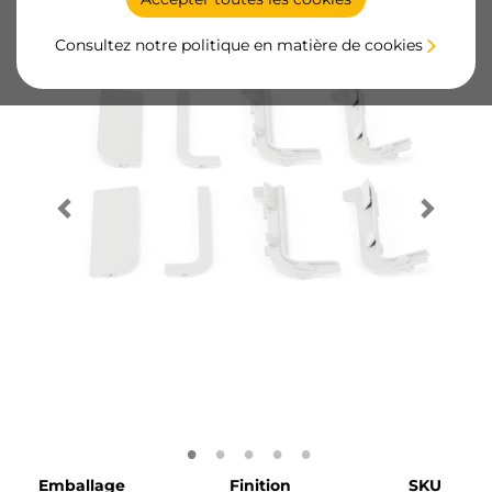
Consultez notre politique en matière de cookies
Emballage
Finition
SKU