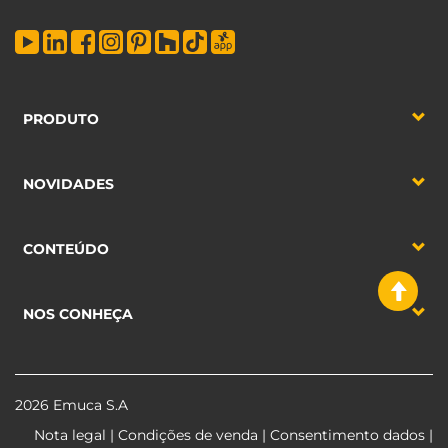
PRODUTO
NOVIDADES
CONTEÚDO
NOS CONHEÇA
2026 Emuca S.A
Nota legal
|
Condições de venda
|
Consentimento dados
|