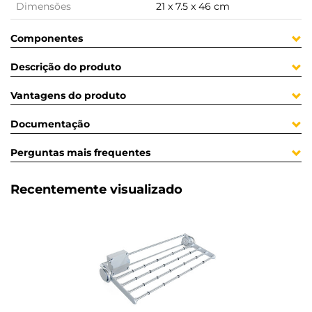
Dimensões
21 x 7.5 x 46 cm
Componentes
Descrição do produto
Vantagens do produto
Documentação
Perguntas mais frequentes
Recentemente visualizado