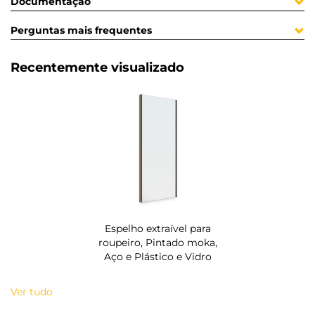
Documentação
Perguntas mais frequentes
Recentemente visualizado
Espelho extraível para
roupeiro, Pintado moka,
Aço e Plástico e Vidro
Ver tudo