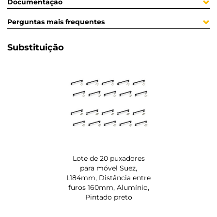
Documentação
Perguntas mais frequentes
Substituição
Lote de 20 puxadores
para móvel Suez,
L184mm, Distância entre
furos 160mm, Alumínio,
Pintado preto