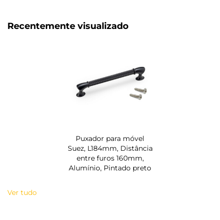
Recentemente visualizado
Puxador para móvel
Suez, L184mm, Distância
entre furos 160mm,
Alumínio, Pintado preto
Ver tudo