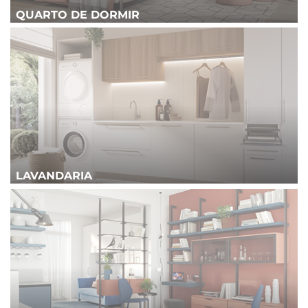
QUARTO DE DORMIR
LAVANDARIA