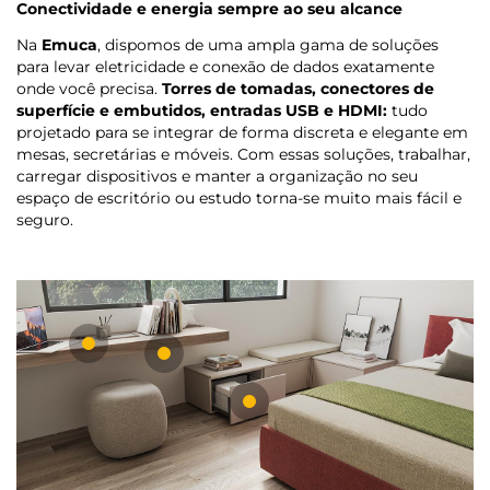
Conectividade e energia sempre ao seu alcance
Na
Emuca
, dispomos de uma ampla gama de soluções
para levar eletricidade e conexão de dados exatamente
onde você precisa.
Torres de tomadas, conectores de
superfície e embutidos, entradas USB e HDMI:
tudo
projetado para se integrar de forma discreta e elegante em
mesas, secretárias e móveis. Com essas soluções, trabalhar,
carregar dispositivos e manter a organização no seu
espaço de escritório ou estudo torna-se muito mais fácil e
seguro.