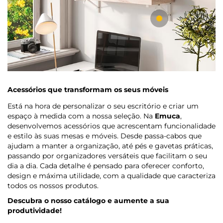
Acessórios que transformam os seus móveis
Está na hora de personalizar o seu escritório e criar um
espaço à medida com a nossa seleção. Na
Emuca
,
desenvolvemos acessórios que acrescentam funcionalidade
e estilo às suas mesas e móveis. Desde passa-cabos que
ajudam a manter a organização, até pés e gavetas práticas,
passando por organizadores versáteis que facilitam o seu
dia a dia. Cada detalhe é pensado para oferecer conforto,
design e máxima utilidade, com a qualidade que caracteriza
todos os nossos produtos.
Descubra o nosso catálogo e aumente a sua
produtividade!