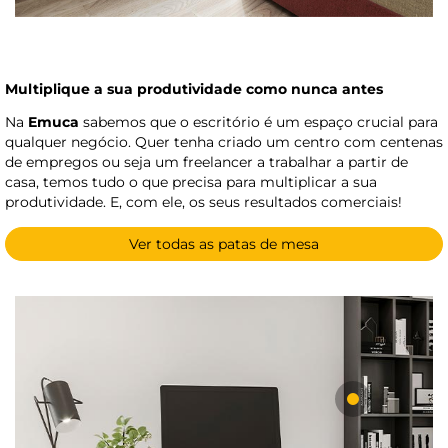
Multiplique a sua produtividade como nunca antes
Na
Emuca
sabemos que o escritório é um espaço crucial para
qualquer negócio. Quer tenha criado um centro com centenas
de empregos ou seja um freelancer a trabalhar a partir de
casa, temos tudo o que precisa para multiplicar a sua
produtividade. E, com ele, os seus resultados comerciais!
Ver todas as patas de mesa