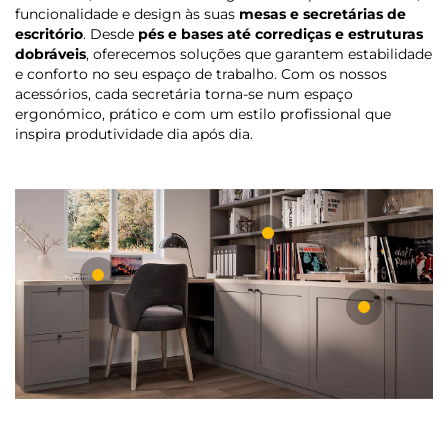
funcionalidade e design às suas
mesas e secretárias de
escritório
. Desde
pés e bases até corrediças e estruturas
dobráveis
, oferecemos soluções que garantem estabilidade
e conforto no seu espaço de trabalho. Com os nossos
acessórios, cada secretária torna-se num espaço
ergonómico, prático e com um estilo profissional que
inspira produtividade dia após dia.