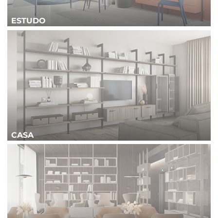
ESTUDO
CASA