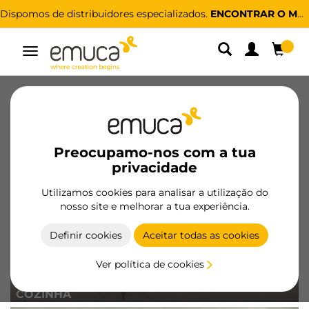
Dispomos de distribuidores especializados.
ENCONTRAR O MAIS PRÓXIMO
Alternar
navegação
Novidades
Projectos
Preocupamo-nos com a tua
privacidade
Utilizamos cookies para analisar a utilização do
nosso site e melhorar a tua experiência.
Definir cookies
Aceitar todas as cookies
Ver política de cookies
COZINHA