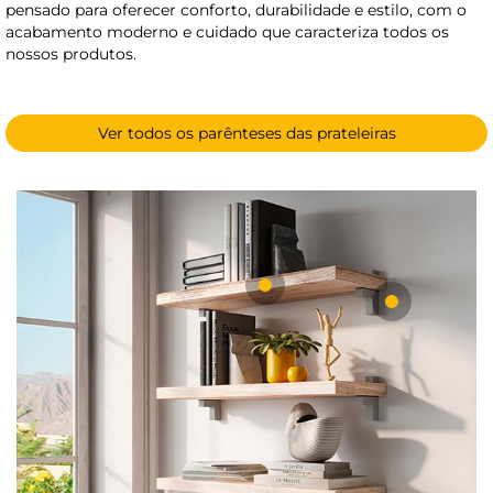
pensado para oferecer conforto, durabilidade e estilo, com o
acabamento moderno e cuidado que caracteriza todos os
nossos produtos.
Ver todos os parênteses das prateleiras