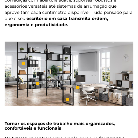
acessórios versáteis até sistemas de arrumação que
aproveitam cada centímetro disponível. Tudo pensado para
que o seu
escritório em casa transmita ordem,
ergonomia e produtividade.
Tornar os espaços de trabalho mais organizados,
confortáveis e funcionais