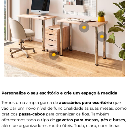
Personalize o seu escritório e crie um espaço à medida
Temos uma ampla gama de
acessórios para escritório
que
vão dar um novo nível de funcionalidade às suas mesas, como
práticos
passa-cabos
para organizar os fios. Também
oferecemos todo o tipo de
gavetas para mesas, pés e bases
,
além de organizadores muito úteis. Tudo, claro, com linhas