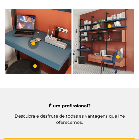
É um profissional?
Descubra e desfrute de todas as vantagens que lhe
oferecemos.