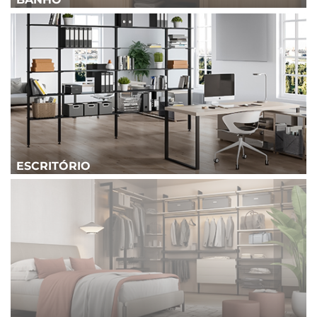
ESCRITÓRIO