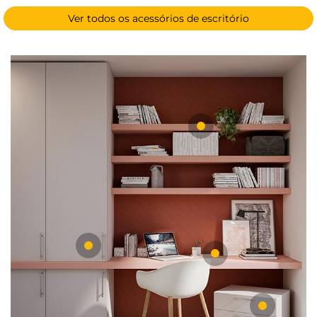
Ver todos os acessórios de escritório