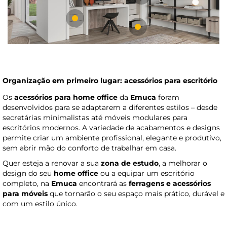
Organização em primeiro lugar: acessórios para escritório
Os
acessórios para home office
da
Emuca
foram
desenvolvidos para se adaptarem a diferentes estilos – desde
secretárias minimalistas até móveis modulares para
escritórios modernos. A variedade de acabamentos e designs
permite criar um ambiente profissional, elegante e produtivo,
sem abrir mão do conforto de trabalhar em casa.
Quer esteja a renovar a sua
zona de estudo
, a melhorar o
design do seu
home office
ou a equipar um escritório
completo, na
Emuca
encontrará as
ferragens e acessórios
para móveis
que tornarão o seu espaço mais prático, durável e
com um estilo único.