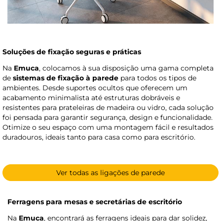
Soluções de fixação seguras e práticas
Na
Emuca
, colocamos à sua disposição uma gama completa
de
sistemas de fixação à parede
para todos os tipos de
ambientes. Desde suportes ocultos que oferecem um
acabamento minimalista até estruturas dobráveis e
resistentes para prateleiras de madeira ou vidro, cada solução
foi pensada para garantir segurança, design e funcionalidade.
Otimize o seu espaço com uma montagem fácil e resultados
duradouros, ideais tanto para casa como para escritório.
Ver todas as ligações de parede
Ferragens para mesas e secretárias de escritório
Na
Emuca
, encontrará as ferragens ideais para dar solidez,