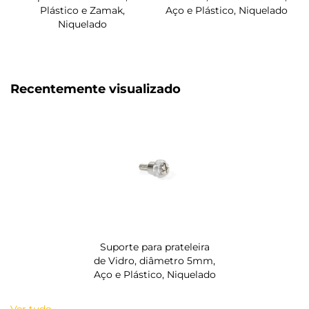
Plástico e Zamak,
Aço e Plástico, Niquelado
Niquelado
Recentemente visualizado
Suporte para prateleira
de Vidro, diâmetro 5mm,
Aço e Plástico, Niquelado