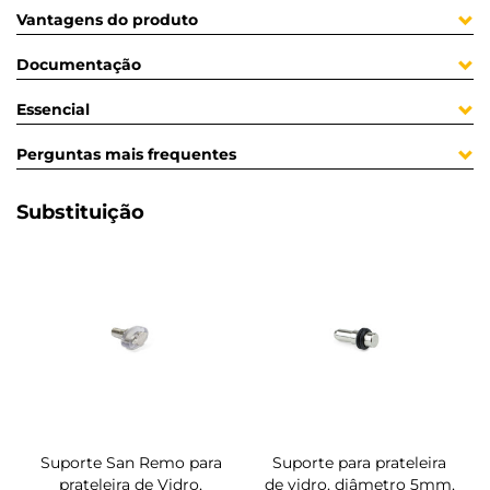
Vantagens do produto
Documentação
Essencial
Perguntas mais frequentes
Substituição
Suporte San Remo para
Suporte para prateleira
prateleira de Vidro,
de vidro, diâmetro 5mm,