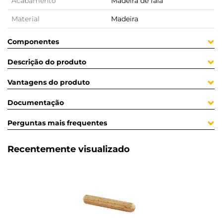
Acabamento
Madeira de faia
Material
Madeira
Componentes
Descrição do produto
Vantagens do produto
Documentação
Perguntas mais frequentes
Recentemente visualizado