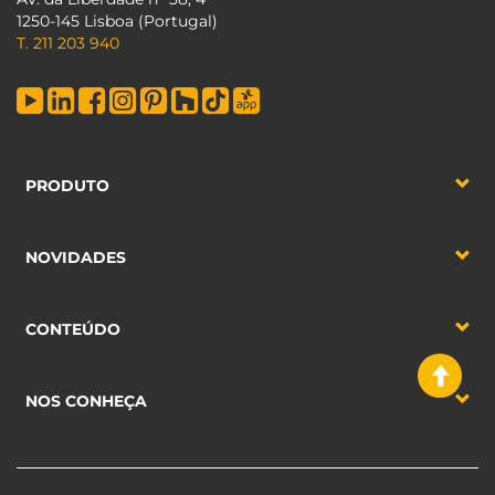
1250-145 Lisboa (Portugal)
T. 211 203 940
PRODUTO
NOVIDADES
CONTEÚDO
NOS CONHEÇA