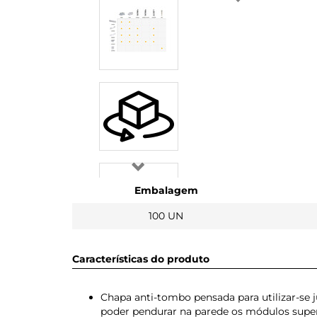
Embalagem
100 UN
Características do produto
Chapa anti-tombo pensada para utilizar-se 
poder pendurar na parede os módulos superi