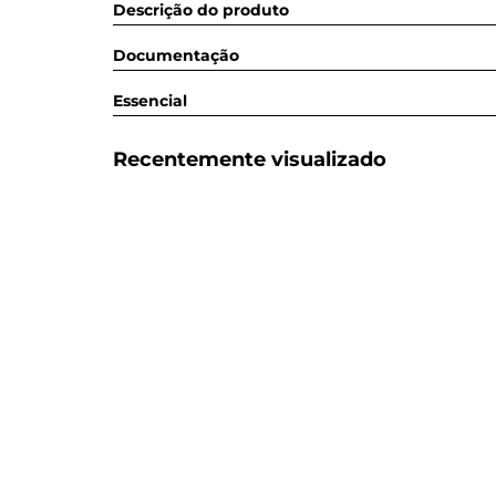
Descrição do produto
Documentação
Essencial
Recentemente visualizado