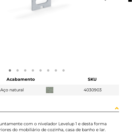
Acabamento
SKU
Aço natural
4030903
juntamente com o nivelador Levelup 1 e desta forma
ores do mobiliário de cozinha, casa de banho e lar.