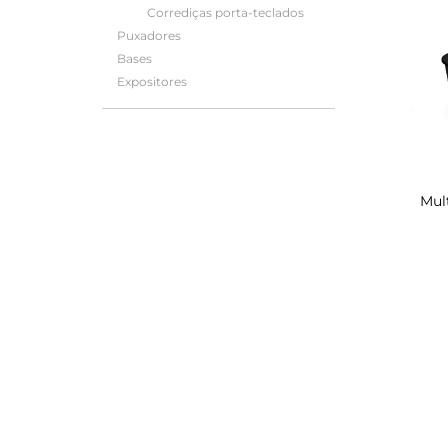
Corrediças porta-teclados
Puxadores
Bases
Expositores
Mul