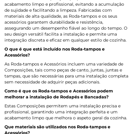
acabamento limpo e profissional, evitando a acumulação
de sujidade e facilitando a limpeza. Fabricadas com
materiais de alta qualidade, as Roda-tampos e os seus
acessórios garantem durabilidade e resistência,
assegurando um desempenho fiável ao longo do tempo. O
seu design versátil facilita a instalação e permite uma
integração discreta e eficaz em qualquer estilo de cozinha.
O que é que está incluído nos Roda-tampos e
Acessórios?
As Roda-tampos e Acessórios incluem uma variedade de
Composições, tais como peças de canto, juntas, juntas e
tampas, que são necessárias para uma instalação completa
sem necessidade de adquirir peças adicionais.
Como é que os Roda-tampos e Acessórios podem
melhorar a instalação de Rodapés e Bancadas?
Estas Composições permitem uma instalação precisa e
profissional, garantindo uma integração perfeita e um
acabamento limpo que melhora o aspeto geral da cozinha.
Que materiais são utilizados nos Roda-tampos e
Acessórios?