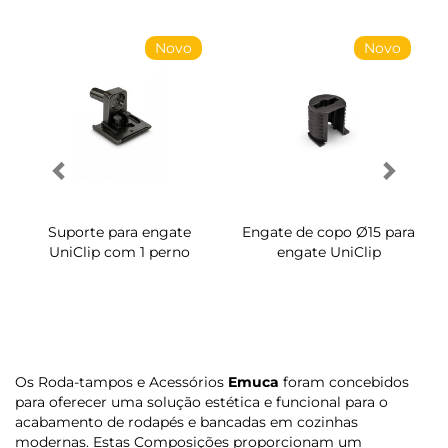
Novo
Novo
Suporte para engate
Engate de copo Ø15 para
UniClip com 1 perno
engate UniClip
Os Roda-tampos e Acessórios
Emuca
foram concebidos
para oferecer uma solução estética e funcional para o
acabamento de rodapés e bancadas em cozinhas
modernas. Estas Composições proporcionam um