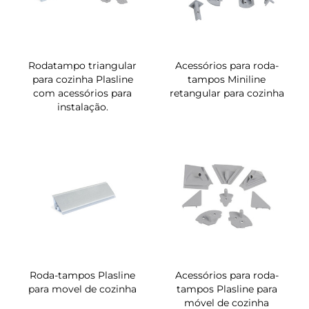
Rodatampo triangular
Acessórios para roda-
para cozinha Plasline
tampos Miniline
com acessórios para
retangular para cozinha
instalação.
Roda-tampos Plasline
Acessórios para roda-
para movel de cozinha
tampos Plasline para
móvel de cozinha