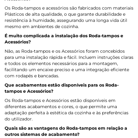
Os Roda-tampos e acessórios são fabricados com materiais
Plásticos de alta qualidade, o que garante durabilidade e
resistência à humidade, assegurando uma longa vida útil
mesmo em ambientes de cozinha.
É muito complicada a instalação dos Roda-tampos e
Acessórios?
Não, as Roda-tampos e os Acessórios foram concebidos
para uma instalação rápida e fácil. Incluem instruções claras
e todos os elementos necessários para a montagem,
facilitando um encaixe preciso e uma integração eficiente
com rodapés e bancadas.
Que acabamentos estão disponíveis para os Roda-
tampos e Acessórios?
Os Roda-tampos e Acessórios estão disponíveis em
diferentes acabamentos e cores, o que permite uma
adaptação perfeita à estética da cozinha e às preferências
do utilizador.
Quais são as vantagens do Roda-tampos em relação a
outros sistemas de acabamento?