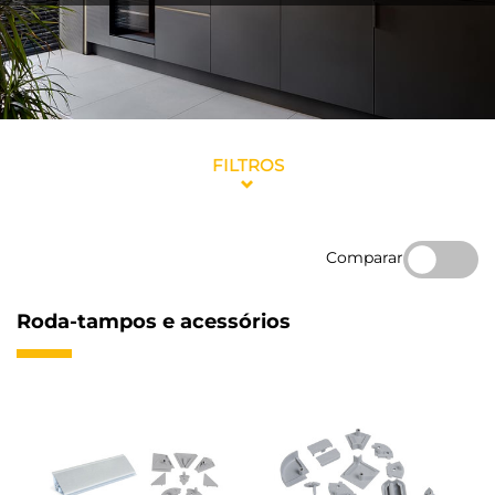
FILTROS
Comparar
Roda-tampos e acessórios