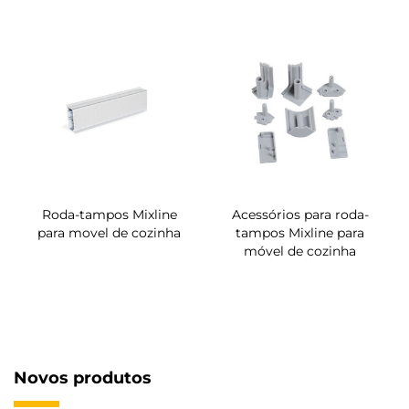
Roda-tampos Mixline
Acessórios para roda-
para movel de cozinha
tampos Mixline para
móvel de cozinha
Novos produtos