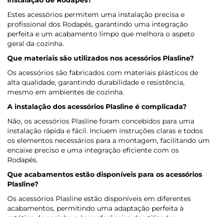
instalação de Rodapés?
Estes acessórios permitem uma instalação precisa e
profissional dos Rodapés, garantindo uma integração
perfeita e um acabamento limpo que melhora o aspeto
geral da cozinha.
Que materiais são utilizados nos acessórios Plasline?
Os acessórios são fabricados com materiais plásticos de
alta qualidade, garantindo durabilidade e resistência,
mesmo em ambientes de cozinha.
A instalação dos acessórios Plasline é complicada?
Não, os acessórios Plasline foram concebidos para uma
instalação rápida e fácil. Incluem instruções claras e todos
os elementos necessários para a montagem, facilitando um
encaixe preciso e uma integração eficiente com os
Rodapés.
Que acabamentos estão disponíveis para os acessórios
Plasline?
Os acessórios Plasline estão disponíveis em diferentes
acabamentos, permitindo uma adaptação perfeita à