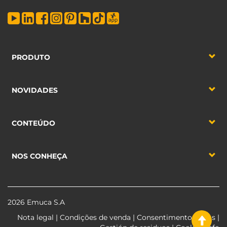
PRODUTO
NOVIDADES
CONTEÚDO
NOS CONHEÇA
2026 Emuca S.A
Nota legal
|
Condições de venda
|
Consentimento dados
|