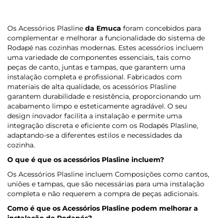
Os Acessórios Plasline
da Emuca
foram concebidos para
complementar e melhorar a funcionalidade do sistema de
Rodapé nas cozinhas modernas. Estes acessórios incluem
uma variedade de componentes essenciais, tais como
peças de canto, juntas e tampas, que garantem uma
instalação completa e profissional. Fabricados com
materiais de alta qualidade, os acessórios Plasline
garantem durabilidade e resistência, proporcionando um
acabamento limpo e esteticamente agradável. O seu
design inovador facilita a instalação e permite uma
integração discreta e eficiente com os Rodapés Plasline,
adaptando-se a diferentes estilos e necessidades da
cozinha.
O que é que os acessórios Plasline incluem?
Os Acessórios Plasline incluem Composições como cantos,
uniões e tampas, que são necessárias para uma instalação
completa e não requerem a compra de peças adicionais.
Como é que os Acessórios Plasline podem melhorar a