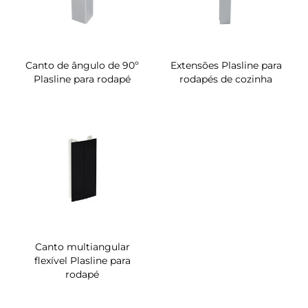
Canto de ângulo de 90º
Extensões Plasline para
Plasline para rodapé
rodapés de cozinha
Canto multiangular
flexível Plasline para
rodapé