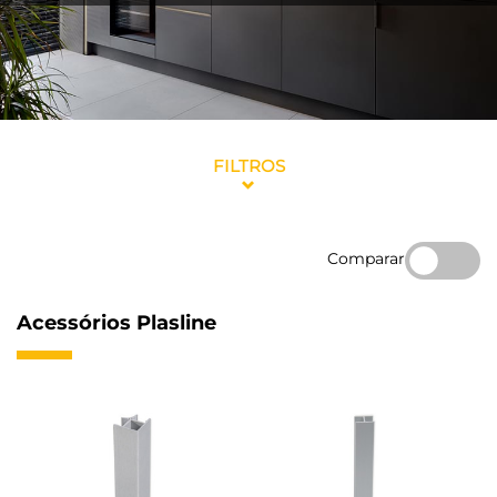
FILTROS
Comparar
Acessórios Plasline