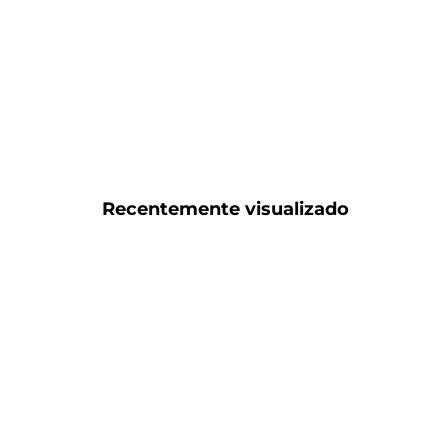
Recentemente visualizado