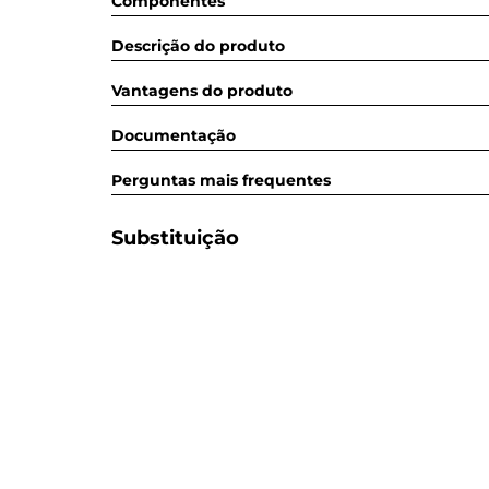
Componentes
Descrição do produto
Vantagens do produto
Documentação
Perguntas mais frequentes
Substituição