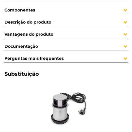
Componentes
Descrição do produto
Vantagens do produto
Documentação
Perguntas mais frequentes
Substituição