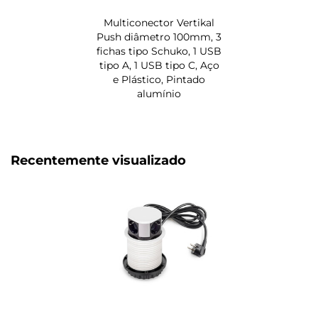
Multiconector Vertikal
Push diâmetro 100mm, 3
fichas tipo Schuko, 1 USB
tipo A, 1 USB tipo C, Aço
e Plástico, Pintado
alumínio
Recentemente visualizado