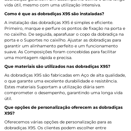
vida útil, mesmo com uma utilização intensiva.
Como é que as dobradiças X95 são instaladas?
A instalação das dobradiças X95 é simples e eficiente.
Primeiro, marque e perfure os pontos de fixação na porta e
no caixilho. De seguida, aparafusar o copo da dobradiça na
porta e o Suportes no caixilho. Ajustar as dobradiças para
garantir um alinhamento perfeito e um funcionamento
suave. As Composições foram concebidas para facilitar
uma montagem rápida e precisa.
Que materiais são utilizados nas dobradiças X95?
As dobradiças X95 são fabricadas em Aço de alta qualidade,
o que garante uma excelente durabilidade e resistência.
Estes materiais Suportam a utilização diária sem
comprometer o desempenho, garantindo uma longa vida
útil.
Que opções de personalização oferecem as dobradiças
X95?
Oferecemos várias opções de personalização para as
dobradiças X95. Os clientes podem escolher entre