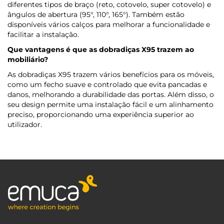
diferentes tipos de braço (reto, cotovelo, super cotovelo) e
ângulos de abertura (95°, 110°, 165°). Também estão
disponíveis vários calços para melhorar a funcionalidade e
facilitar a instalação.
Que vantagens é que as dobradiças X95 trazem ao
mobiliário?
As dobradiças X95 trazem vários benefícios para os móveis,
como um fecho suave e controlado que evita pancadas e
danos, melhorando a durabilidade das portas. Além disso, o
seu design permite uma instalação fácil e um alinhamento
preciso, proporcionando uma experiência superior ao
utilizador.