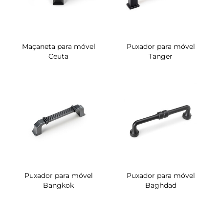
Maçaneta para móvel
Puxador para móvel
Ceuta
Tanger
Puxador para móvel
Puxador para móvel
Bangkok
Baghdad