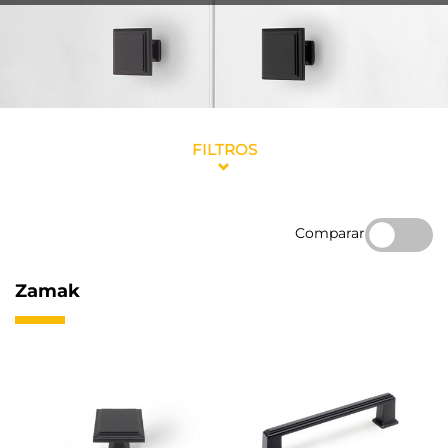
FILTROS
Comparar
Zamak