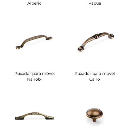
Alberic
Papua
Puxador para móvel
Puxador para móvel
Nairobi
Cairo