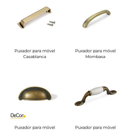
Puxador para móvel
Puxador para móvel
Casablanca
Mombasa
Puxador para móvel
Puxador para móvel