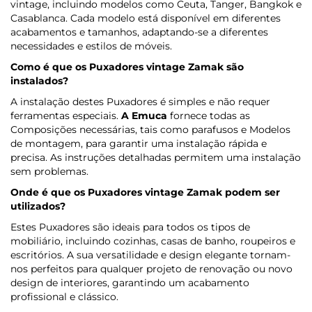
vintage, incluindo modelos como Ceuta, Tanger, Bangkok e
Casablanca. Cada modelo está disponível em diferentes
acabamentos e tamanhos, adaptando-se a diferentes
necessidades e estilos de móveis.
Como é que os Puxadores vintage Zamak são
instalados?
A instalação destes Puxadores é simples e não requer
ferramentas especiais.
A Emuca
fornece todas as
Composições necessárias, tais como parafusos e Modelos
de montagem, para garantir uma instalação rápida e
precisa. As instruções detalhadas permitem uma instalação
sem problemas.
Onde é que os Puxadores vintage Zamak podem ser
utilizados?
Estes Puxadores são ideais para todos os tipos de
mobiliário, incluindo cozinhas, casas de banho, roupeiros e
escritórios. A sua versatilidade e design elegante tornam-
nos perfeitos para qualquer projeto de renovação ou novo
design de interiores, garantindo um acabamento
profissional e clássico.