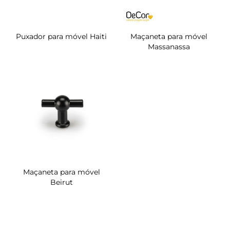
Puxador para móvel Haiti
Maçaneta para móvel
Massanassa
Maçaneta para móvel
Beirut