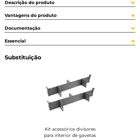
Descrição do produto
Vantagens do produto
Documentação
Essencial
Substituição
Kit acessórios divisores
para interior de gavetas