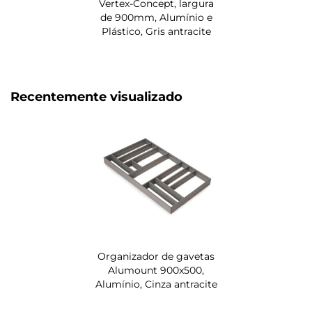
Vertex-Concept, largura
de 900mm, Alumínio e
Plástico, Gris antracite
Recentemente visualizado
Organizador de gavetas
Alumount 900x500,
Alumínio, Cinza antracite