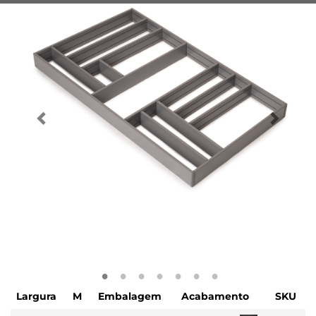
Largura
M
Embalagem
Acabamento
SKU