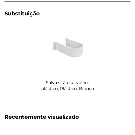
Substituição
Salva sifão curvo em
plástico, Plástico, Branco
Recentemente visualizado