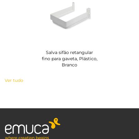
Salva sifão retangular
fino para gaveta, Plástico,
Branco
Ver tudo