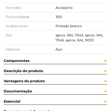
Formato
Accesorio
Profundidade
300
Acabamento
Pintado branco
RAL
aprox. RAL 7043, aprox. RAL
7045, aprox. RAL 9003
Material
Aço
Componentes
Descrição do produto
Vantagens do produto
Documentação
Essencial