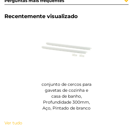
Perguntas mais frequentes
Recentemente visualizado
conjunto de cercos para
gavetas de cozinha e
casa de banho,
Profundidade 300mm,
Aço, Pintado de branco
Ver tudo