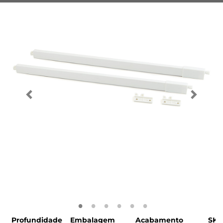
Profundidade
Embalagem
Acabamento
SKU