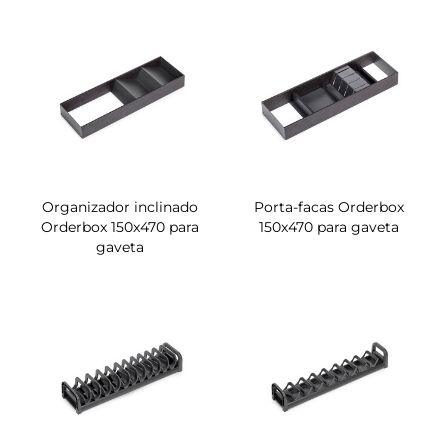
Organizador inclinado
Porta-facas Orderbox
Orderbox 150x470 para
150x470 para gaveta
gaveta