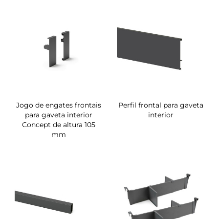
Jogo de engates frontais
Perfil frontal para gaveta
para gaveta interior
interior
Concept de altura 105
mm