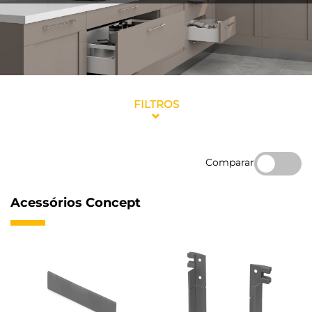
FILTROS
Comparar
Acessórios Concept