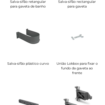
Salva-sifão retangular
Salva-sifão rectangular
para gaveta de banho
para gaveta
Salva-sifão plástico curvo
União Lokbox para fixar o
fundo da gaveta ao
frente