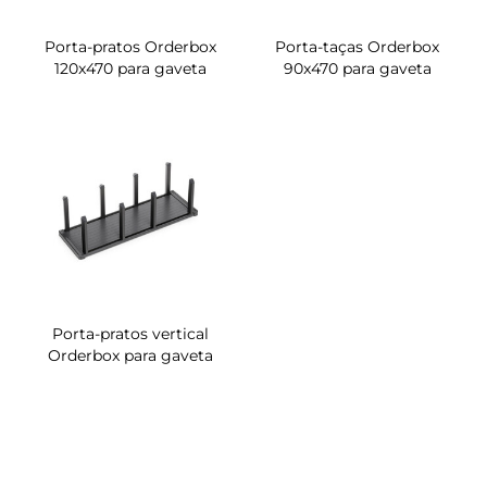
Porta-pratos Orderbox
Porta-taças Orderbox
120x470 para gaveta
90x470 para gaveta
Porta-pratos vertical
Orderbox para gaveta