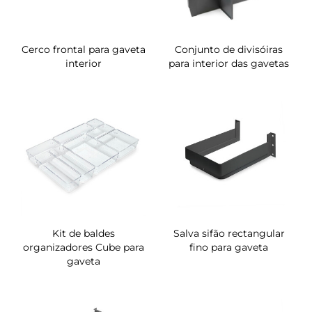
Cerco frontal para gaveta
Conjunto de divisóiras
interior
para interior das gavetas
Kit de baldes
Salva sifão rectangular
organizadores Cube para
fino para gaveta
gaveta