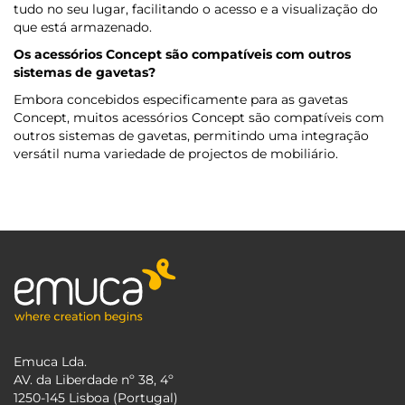
tudo no seu lugar, facilitando o acesso e a visualização do
que está armazenado.
Os acessórios Concept são compatíveis com outros
sistemas de gavetas?
Embora concebidos especificamente para as gavetas
Concept, muitos acessórios Concept são compatíveis com
outros sistemas de gavetas, permitindo uma integração
versátil numa variedade de projectos de mobiliário.
Emuca Lda.
AV. da Liberdade nº 38, 4º
1250-145 Lisboa (Portugal)