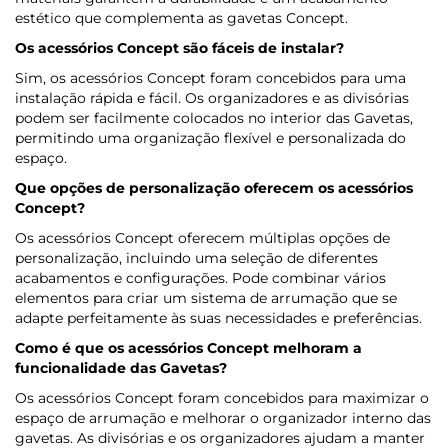
estético que complementa as gavetas Concept.
Os acessórios Concept são fáceis de instalar?
Sim, os acessórios Concept foram concebidos para uma
instalação rápida e fácil. Os organizadores e as divisórias
podem ser facilmente colocados no interior das Gavetas,
permitindo uma organização flexível e personalizada do
espaço.
Que opções de personalização oferecem os acessórios
Concept?
Os acessórios Concept oferecem múltiplas opções de
personalização, incluindo uma seleção de diferentes
acabamentos e configurações. Pode combinar vários
elementos para criar um sistema de arrumação que se
adapte perfeitamente às suas necessidades e preferências.
Como é que os acessórios Concept melhoram a
funcionalidade das Gavetas?
Os acessórios Concept foram concebidos para maximizar o
espaço de arrumação e melhorar o organizador interno das
gavetas. As divisórias e os organizadores ajudam a manter