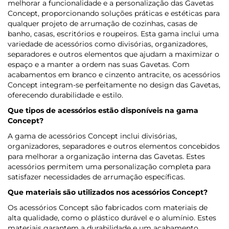
melhorar a funcionalidade e a personalização das Gavetas
Concept, proporcionando soluções práticas e estéticas para
qualquer projeto de arrumação de cozinhas, casas de
banho, casas, escritórios e roupeiros. Esta gama inclui uma
variedade de acessórios como divisórias, organizadores,
separadores e outros elementos que ajudam a maximizar o
espaço e a manter a ordem nas suas Gavetas. Com
acabamentos em branco e cinzento antracite, os acessórios
Concept integram-se perfeitamente no design das Gavetas,
oferecendo durabilidade e estilo.
Que tipos de acessórios estão disponíveis na gama
Concept?
A gama de acessórios Concept inclui divisórias,
organizadores, separadores e outros elementos concebidos
para melhorar a organização interna das Gavetas. Estes
acessórios permitem uma personalização completa para
satisfazer necessidades de arrumação específicas.
Que materiais são utilizados nos acessórios Concept?
Os acessórios Concept são fabricados com materiais de
alta qualidade, como o plástico durável e o alumínio. Estes
materiais garantem a durabilidade e um acabamento