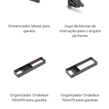
Distanciador lateral para
Jogo de bitolas de
gaveta
marcação para o engate
da frente
Organizador Orderbox
Organizador Orderbox
100x470 para gaveta
150x470 para gavetas