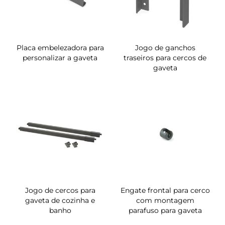
Placa embelezadora para
Jogo de ganchos
personalizar a gaveta
traseiros para cercos de
gaveta
Jogo de cercos para
Engate frontal para cerco
gaveta de cozinha e
com montagem
banho
parafuso para gaveta