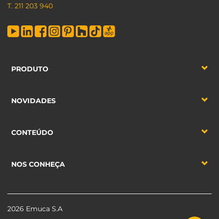
T. 211 203 940
PRODUTO
NOVIDADES
CONTEÚDO
NOS CONHEÇA
2026 Emuca S.A