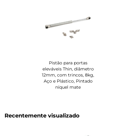
Pistão para portas
eleváveis Thin, diâmetro
12mm, com trincos, 8kg,
Aço e Plástico, Pintado
níquel mate
Recentemente visualizado