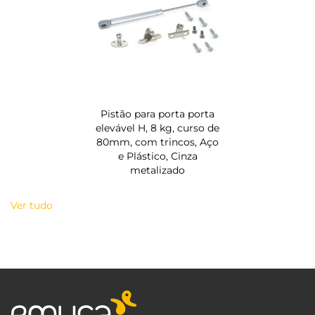
Pistão para porta porta
elevável H, 8 kg, curso de
80mm, com trincos, Aço
e Plástico, Cinza
metalizado
Ver tudo