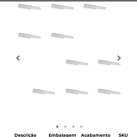
Descrição
Embalagem
Acabamento
SKU