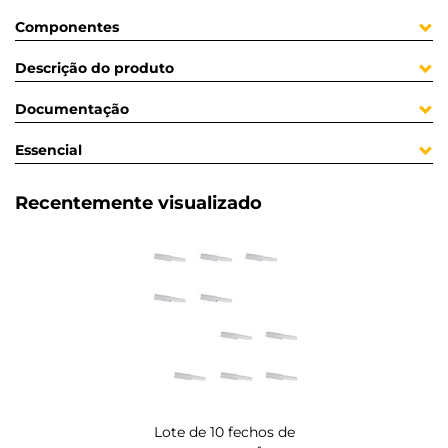
Componentes
Descrição do produto
Documentação
Essencial
Recentemente visualizado
Lote de 10 fechos de