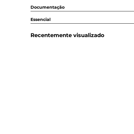
Documentação
Essencial
Recentemente visualizado