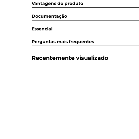
Vantagens do produto
Documentação
Essencial
Perguntas mais frequentes
Recentemente visualizado