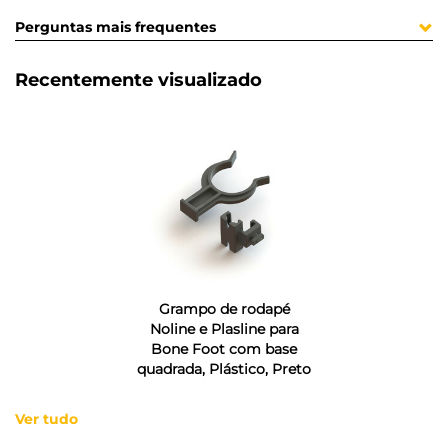
Perguntas mais frequentes
Recentemente visualizado
Grampo de rodapé
Noline e Plasline para
Bone Foot com base
quadrada, Plástico, Preto
Ver tudo