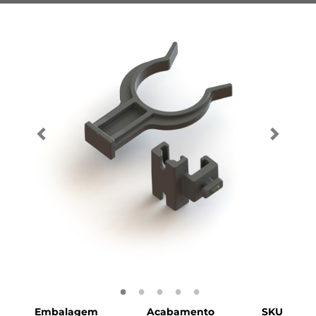
Embalagem
Acabamento
SKU