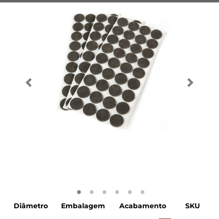
Diâmetro
Embalagem
Acabamento
SKU