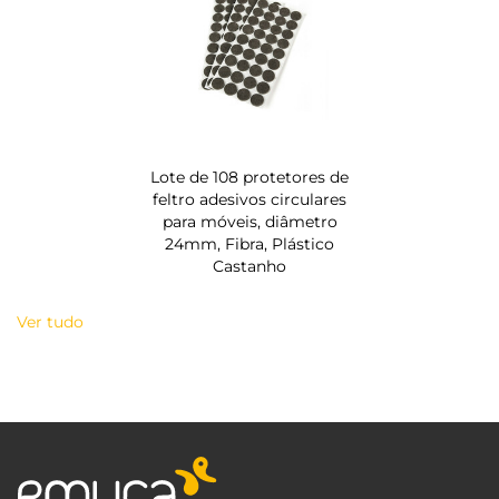
Lote de 108 protetores de
feltro adesivos circulares
para móveis, diâmetro
24mm, Fibra, Plástico
Castanho
Ver tudo