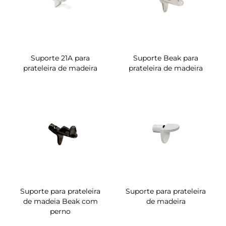
Suporte 21A para
Suporte Beak para
prateleira de madeira
prateleira de madeira
Suporte para prateleira
Suporte para prateleira
de madeia Beak com
de madeira
perno