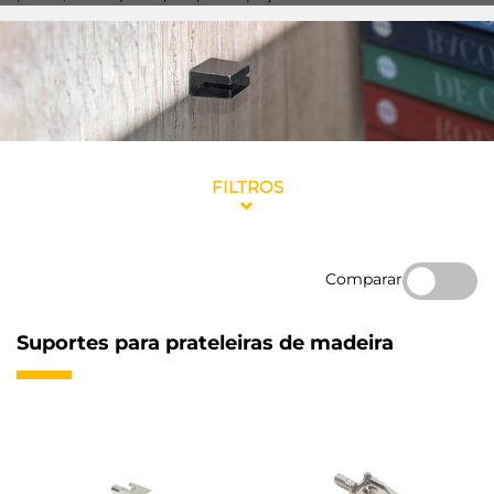
FILTROS
Comparar
Suportes para prateleiras de madeira