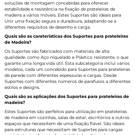
soluções de montagem concebidas para oferecer
estabilidade e resistência na fixação de prateleiras de
madeira a vários móveis. Estes Suportes são ideais para
Unir uma fixação segura e duradoura, adaptando-se a
diferentes requisitos de desenho e carga.
Quais são as caraterísticas dos Suportes para prateleiras
de Madeira?
Os Suportes são fabricados com materiais de alta
qualidade, como Aço niquelado e Plástico resistente, o que
garante uma longa vida útil. Esta subcategoria inclui vários
modelos, cada um concebido para Suportes para prateleiras
de parede com diferentes espessuras e cargas. Desde
Suportes com diferentes números de parafusos a diferentes
estilos e designs.
Quais são as aplicações dos Suportes para prateleiras de
madeira?
Estes Suportes são perfeitos para utilização em prateleiras
de madeira em cozinhas, salas de estar, escritórios e outros
espaços que necessitem de uma fixação fiável. São ideais
para estruturas que necessitam de Suportes para cargas