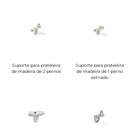
Suporte para prateleira
Suporte para prateleira
de madeira de 2 pernos
de madeira de 1 perno
estriado