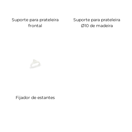
Suporte para prateleira
Suporte para prateleira
frontal
Ø10 de madeira
Fijador de estantes