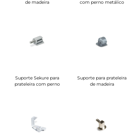
de madeira
com perno metálico
Suporte Sekure para
Suporte para prateleira
prateleira com perno
de madeira