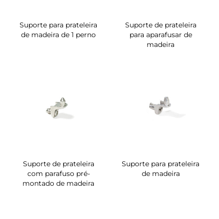
Suporte para prateleira
Suporte de prateleira
de madeira de 1 perno
para aparafusar de
madeira
Suporte de prateleira
Suporte para prateleira
com parafuso pré-
de madeira
montado de madeira