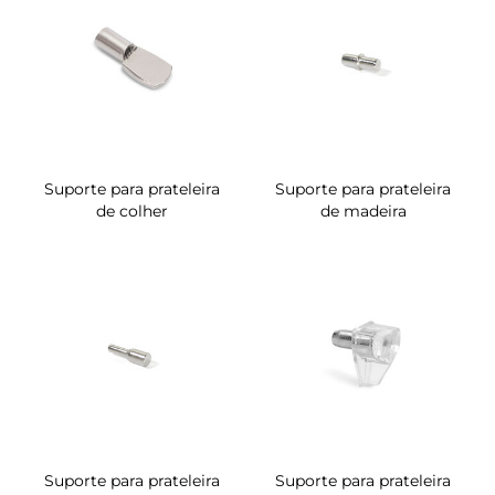
Suporte para prateleira
Suporte para prateleira
de colher
de madeira
Suporte para prateleira
Suporte para prateleira