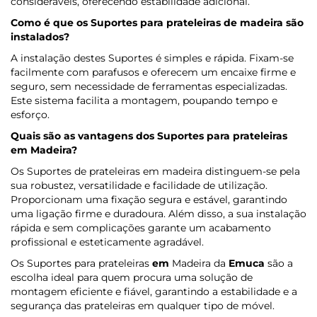
consideráveis, oferecendo estabilidade adicional.
Como é que os Suportes para prateleiras de madeira são
instalados?
A instalação destes Suportes é simples e rápida. Fixam-se
facilmente com parafusos e oferecem um encaixe firme e
seguro, sem necessidade de ferramentas especializadas.
Este sistema facilita a montagem, poupando tempo e
esforço.
Quais são as vantagens dos Suportes para prateleiras
em Madeira?
Os Suportes de prateleiras em madeira distinguem-se pela
sua robustez, versatilidade e facilidade de utilização.
Proporcionam uma fixação segura e estável, garantindo
uma ligação firme e duradoura. Além disso, a sua instalação
rápida e sem complicações garante um acabamento
profissional e esteticamente agradável.
Os Suportes para prateleiras
em
Madeira da
Emuca
são a
escolha ideal para quem procura uma solução de
montagem eficiente e fiável, garantindo a estabilidade e a
segurança das prateleiras em qualquer tipo de móvel.