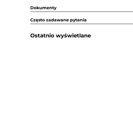
Dokumenty
Często zadawane pytania
Ostatnio wyświetlane​