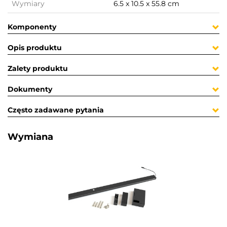
Wymiary
6.5 x 10.5 x 55.8 cm
Komponenty
Opis produktu
Zalety produktu
Dokumenty
Często zadawane pytania
Wymiana