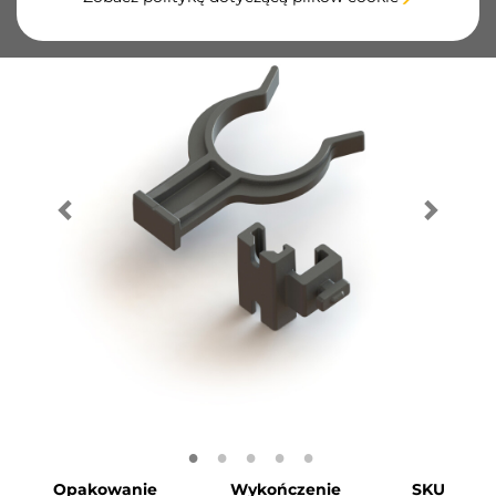
Opakowanie
Wykończenie
SKU