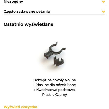
Niezbędny
Często zadawane pytania
Ostatnio wyświetlane​
Uchwyt na cokoły Noline
i Plasline dla nóżek Bone
z Kwadratowa podstawa,
Plastik, Czarny
Wyświetl wszystko