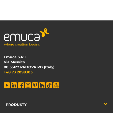
Emuca S.R.L.
Via Messico
80 35127 PADOVA PD (Italy)
+48 73 2099303
PRODUKTY