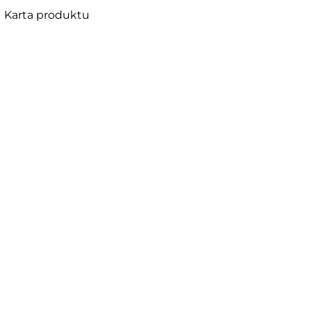
Karta produktu