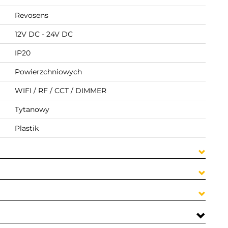
Revosens
12V DC - 24V DC
IP20
Powierzchniowych
WIFI / RF / CCT / DIMMER
Tytanowy
Plastik