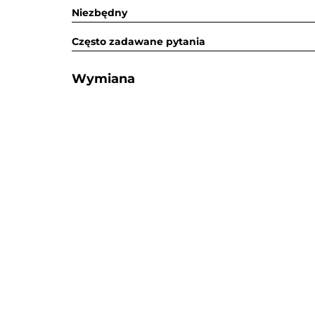
Niezbędny
Często zadawane pytania
Wymiana