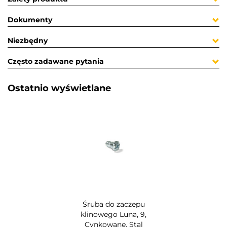
Dokumenty
Niezbędny
Często zadawane pytania
Ostatnio wyświetlane​
Śruba do zaczepu
klinowego Luna, 9,
Cynkowane, Stal