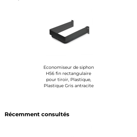
Economiseur de siphon
H56 fin rectangulaire
pour tiroir, Plastique,
Plastique Gris antracite
Récemment consultés