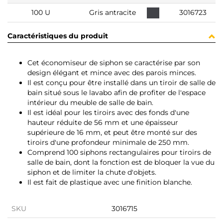
100 U
Gris antracite
3016723
Caractéristiques du produit
Cet économiseur de siphon se caractérise par son
design élégant et mince avec des parois minces.
Il est conçu pour être installé dans un tiroir de salle de
bain situé sous le lavabo afin de profiter de l'espace
intérieur du meuble de salle de bain.
Il est idéal pour les tiroirs avec des fonds d'une
hauteur réduite de 56 mm et une épaisseur
supérieure de 16 mm, et peut être monté sur des
tiroirs d'une profondeur minimale de 250 mm.
Comprend 100 siphons rectangulaires pour tiroirs de
salle de bain, dont la fonction est de bloquer la vue du
siphon et de limiter la chute d'objets.
Il est fait de plastique avec une finition blanche.
SKU
3016715