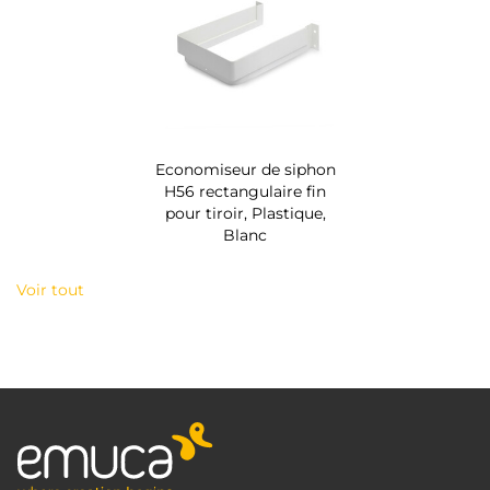
Economiseur de siphon
H56 rectangulaire fin
pour tiroir, Plastique,
Blanc
Voir tout