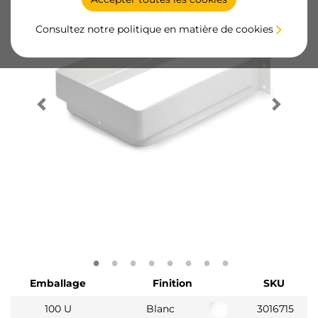
Consultez notre politique en matière de cookies
Emballage
Finition
SKU
100 U
Blanc
3016715