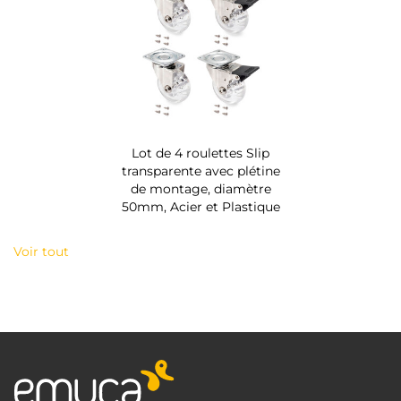
Lot de 4 roulettes Slip
transparente avec plétine
de montage, diamètre
50mm, Acier et Plastique
Voir tout