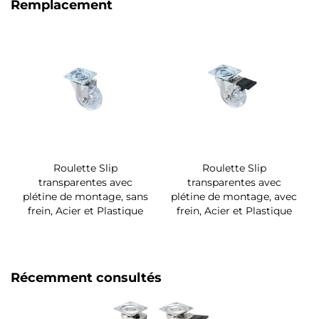
Remplacement
Roulette Slip
Roulette Slip
transparentes avec
transparentes avec
plétine de montage, sans
plétine de montage, avec
frein, Acier et Plastique
frein, Acier et Plastique
Récemment consultés