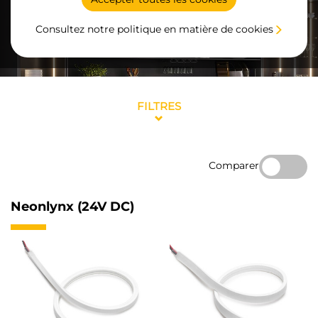
Consultez notre politique en matière de cookies
FILTRES
Comparer
Neonlynx (24V DC)