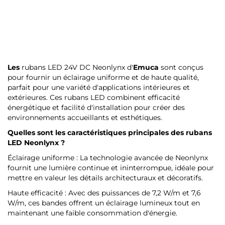
Les
rubans LED 24V DC Neonlynx d'
Emuca
sont conçus
pour fournir un éclairage uniforme et de haute qualité,
parfait pour une variété d'applications intérieures et
extérieures. Ces rubans LED combinent efficacité
énergétique et facilité d'installation pour créer des
environnements accueillants et esthétiques.
Quelles sont les caractéristiques principales des rubans
LED Neonlynx ?
Éclairage uniforme : La technologie avancée de Neonlynx
fournit une lumière continue et ininterrompue, idéale pour
mettre en valeur les détails architecturaux et décoratifs.
Haute efficacité : Avec des puissances de 7,2 W/m et 7,6
W/m, ces bandes offrent un éclairage lumineux tout en
maintenant une faible consommation d'énergie.