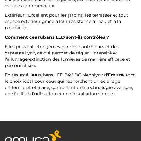
espaces commerciaux.
Extérieur : Excellent pour les jardins, les terrasses et tout
espace extérieur grâce à leur résistance à l'eau et à la
poussière.
Comment ces rubans LED sont-ils contrôlés ?
Elles peuvent être gérées par des contrôleurs et des
capteurs Lynx, ce qui permet de régler l'intensité et
l'allumage/extinction des lumières de manière efficace et
personnalisée.
En résumé,
les
rubans LED 24V DC Neonlynx d'
Emuca
sont
le choix idéal pour ceux qui recherchent un éclairage
uniforme et efficace, combinant une technologie avancée,
une facilité d'utilisation et une installation simple.