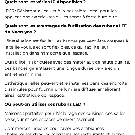
Quels sont les vérins IP disponibles ?
IP65 : Résistant à l'eau et à la poussière, idéal pour les
applications extérieures ou les zones à forte humidité.
Quels sont les avantages de l'utilisation des rubans LED
de Neonlynx ?
L'installation est facile : Les bandes peuvent être coupées à
la taille voulue et sont flexibles, ce qui facilite leur
installation dans n'importe quel espace.
Durabilité : Fabriquées avec des matériaux de haute qualité,
ces bandes garantissent une longue durée de vie et un
entretien minimal.
Esthétique : elles peuvent être installées dans des endroits
dissimulés pour fournir une lumière diffuse, améliorant
ainsi l'esthétique de l'espace.
Où peut-on utiliser ces rubans LED ?
Maisons : parfaites pour l'éclairage des cuisines, des salles
de séjour et des espaces de divertissement.
Commerces : idéales pour créer des ambiances
chaleureuses dans les magasins, les restaurants et autres