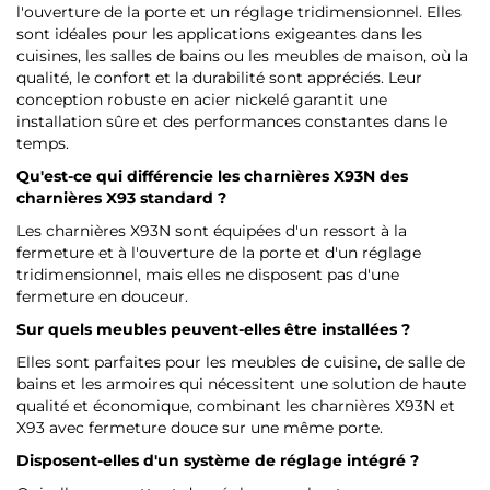
l'ouverture de la porte et un réglage tridimensionnel. Elles
sont idéales pour les applications exigeantes dans les
cuisines, les salles de bains ou les meubles de maison, où la
qualité, le confort et la durabilité sont appréciés. Leur
conception robuste en acier nickelé garantit une
installation sûre et des performances constantes dans le
temps.
Qu'est-ce qui différencie les charnières X93N des
charnières X93 standard ?
Les charnières X93N sont équipées d'un ressort à la
fermeture et à l'ouverture de la porte et d'un réglage
tridimensionnel, mais elles ne disposent pas d'une
fermeture en douceur.
Sur quels meubles peuvent-elles être installées ?
Elles sont parfaites pour les meubles de cuisine, de salle de
bains et les armoires qui nécessitent une solution de haute
qualité et économique, combinant les charnières X93N et
X93 avec fermeture douce sur une même porte.
Disposent-elles d'un système de réglage intégré ?