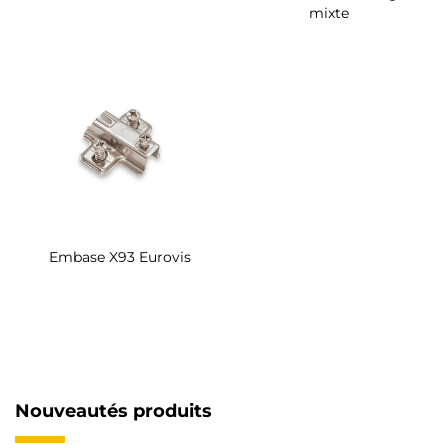
mixte
Embase X93 Eurovis
Nouveautés produits