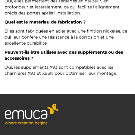
Oui, elles permettent des réglages en hauteur, en
profondeur et latéralement, ce qui facilite l'alignement
précis des portes après l'installation.
Quel est le matériau de fabrication ?
Elles sont fabriquées en acier avec une finition nickelée, ce
qui leur confère une résistance à la corrosion et une
excellente durabilité.
Peuvent-ils être utilisés avec des suppléments ou des
accessoires ?
Oui, les suppléments X93 sont compatibles avec les
charnières X93 et X93N pour optimiser leur montage.