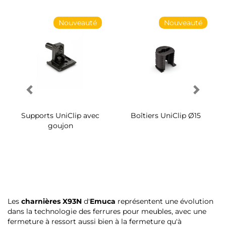
Nouveauté
Nouveauté
Supports UniClip avec
Boîtiers UniClip Ø15
goujon
Les
charnières X93N
d'
Emuca
représentent une évolution
dans la technologie des ferrures pour meubles, avec une
fermeture à ressort aussi bien à la fermeture qu'à