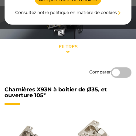
Consultez notre politique en matière de cookies
FILTRES
Comparer
Charnières X93N à boitier de Ø35, et
ouverture 105º