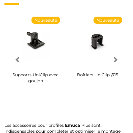
Nouveauté
Nouveauté
Supports UniClip avec
Boîtiers UniClip Ø15
goujon
Les accessoires pour profilés
Emuca
Plus sont
indispensables pour compléter et optimiser le montage