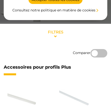
Consultez notre politique en matière de cookies
FILTRES
Comparer
Accessoires pour profils Plus