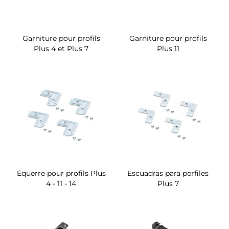
Garniture pour profils
Garniture pour profils
Plus 4 et Plus 7
Plus 11
Équerre pour profils Plus
Escuadras para perfiles
4 - 11 - 14
Plus 7