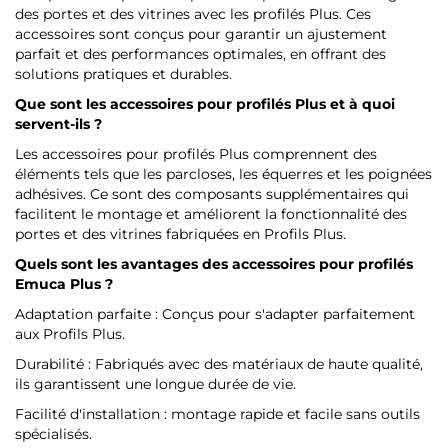
des portes et des vitrines avec les profilés Plus. Ces
accessoires sont conçus pour garantir un ajustement
parfait et des performances optimales, en offrant des
solutions pratiques et durables.
Que sont les accessoires pour profilés Plus et à quoi
servent-ils ?
Les accessoires pour profilés Plus comprennent des
éléments tels que les parcloses, les équerres et les poignées
adhésives. Ce sont des composants supplémentaires qui
facilitent le montage et améliorent la fonctionnalité des
portes et des vitrines fabriquées en Profils Plus.
Quels sont les avantages des accessoires pour profilés
Emuca
Plus ?
Adaptation parfaite : Conçus pour s'adapter parfaitement
aux Profils Plus.
Durabilité : Fabriqués avec des matériaux de haute qualité,
ils garantissent une longue durée de vie.
Facilité d'installation : montage rapide et facile sans outils
spécialisés.