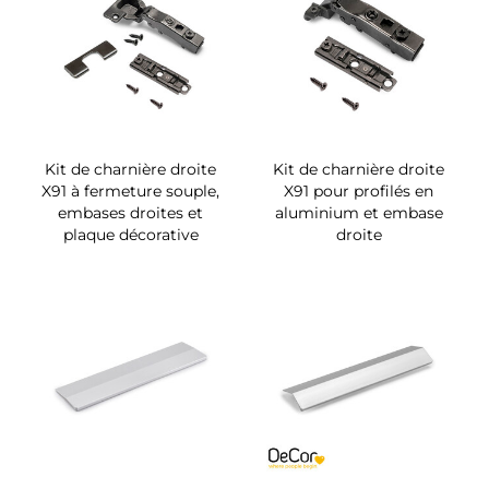
Kit de charnière droite
Kit de charnière droite
X91 à fermeture souple,
X91 pour profilés en
embases droites et
aluminium et embase
plaque décorative
droite