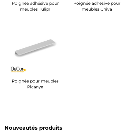
Poignée adhésive pour
Poignée adhésive pour
meubles Tulip1
meubles Chiva
Poignée pour meubles
Picanya
Nouveautés produits