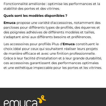
Fonctionnalité améliorée : optimise les performances et la
stabilité des portes et des vitrines.
Quels sont les modèles disponibles ?
Emuca
propose une variété d'accessoires, notamment des
parcloses pour différents types de profilés, des équerres et
des poignées adhésives de différents modèles et tailles,
s'adaptant ainsi aux différents besoins et préférences.
Les accessoires pour profilés Plus d'
Emuca
constituent le
choix idéal pour ceux qui souhaitent réaliser leurs projets
de manière efficace et avec une finition professionnelle.
Grâce à leur facilité d'installation et à leur grande durabilité,
ces accessoires garantissent des performances optimales
et une esthétique impeccable pour les portes et les vitrines.