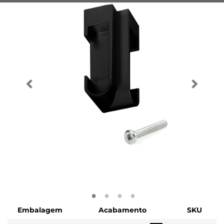
Embalagem
Acabamento
SKU