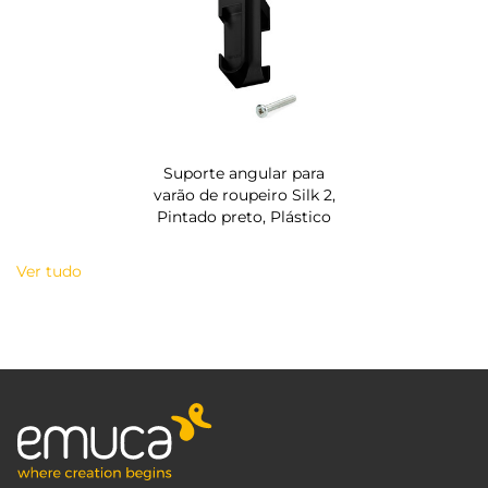
Suporte angular para
varão de roupeiro Silk 2,
Pintado preto, Plástico
Ver tudo