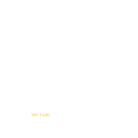
Ver tudo