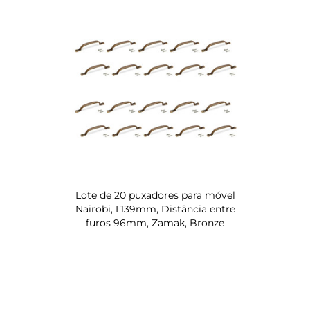
Lote de 20 puxadores para móvel
Nairobi, L139mm, Distância entre
furos 96mm, Zamak, Bronze