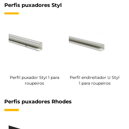
Perfis puxadores Styl
Perfil puxador Styl 1 para
Perfil endireitador U Styl
roupeiros
1 para roupeiros
Perfis puxadores Rhodes