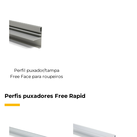
Perfil puxador/tampa
Free Face para roupeiros
Perfis puxadores Free Rapid