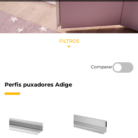
FILTROS
Comparar
Perfis puxadores Adige