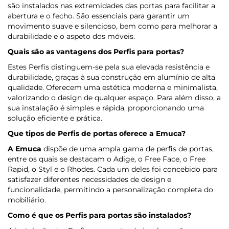
são instalados nas extremidades das portas para facilitar a
abertura e o fecho. São essenciais para garantir um
movimento suave e silencioso, bem como para melhorar a
durabilidade e o aspeto dos móveis.
Quais são as vantagens dos Perfis para portas?
Estes Perfis distinguem-se pela sua elevada resistência e
durabilidade, graças à sua construção em alumínio de alta
qualidade. Oferecem uma estética moderna e minimalista,
valorizando o design de qualquer espaço. Para além disso, a
sua instalação é simples e rápida, proporcionando uma
solução eficiente e prática.
Que tipos de Perfis de portas oferece
a Emuca
?
A Emuca
dispõe de uma ampla gama de perfis de portas,
entre os quais se destacam o Adige, o Free Face, o Free
Rapid, o Styl e o Rhodes. Cada um deles foi concebido para
satisfazer diferentes necessidades de design e
funcionalidade, permitindo a personalização completa do
mobiliário.
Como é que os Perfis para portas são instalados?