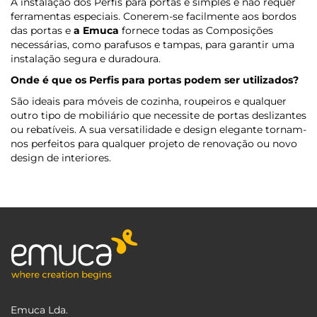
A instalação dos Perfis para portas é simples e não requer
ferramentas especiais. Conerem-se facilmente aos bordos
das portas e
a Emuca
fornece todas as Composições
necessárias, como parafusos e tampas, para garantir uma
instalação segura e duradoura.
Onde é que os Perfis para portas podem ser utilizados?
São ideais para móveis de cozinha, roupeiros e qualquer
outro tipo de mobiliário que necessite de portas deslizantes
ou rebatíveis. A sua versatilidade e design elegante tornam-
nos perfeitos para qualquer projeto de renovação ou novo
design de interiores.
Emuca Lda.