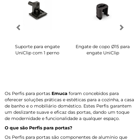
Suporte para engate
Engate de copo Ø15 para
UniClip com 1 perno
engate UniClip
Os Perfis para portas
Emuca
foram concebidos para
oferecer soluções práticas e estéticas para a cozinha, a casa
de banho e o mobiliário doméstico. Estes Perfis garantem
um deslizante suave e eficaz das portas, dando um toque
de modernidade e funcionalidade a qualquer espaço.
O que são Perfis para portas?
Os Perfis para portas são componentes de alumínio que