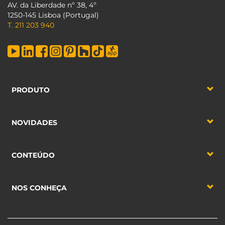
AV. da Liberdade nº 38, 4º
1250-145 Lisboa (Portugal)
T. 211 203 940
PRODUTO
NOVIDADES
CONTEÚDO
NOS CONHEÇA