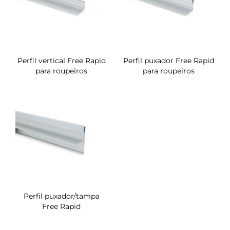
Perfil vertical Free Rapid
Perfil puxador Free Rapid
para roupeiros
para roupeiros
Perfil puxador/tampa
Free Rapid