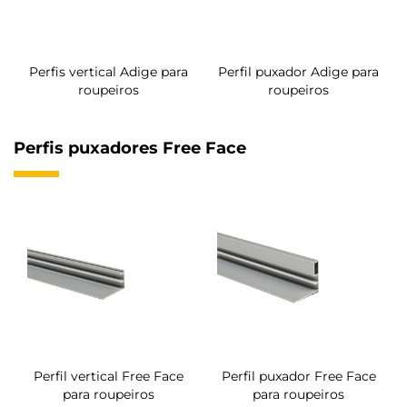
Perfis vertical Adige para
Perfil puxador Adige para
roupeiros
roupeiros
Perfis puxadores Free Face
Perfil vertical Free Face
Perfil puxador Free Face
para roupeiros
para roupeiros