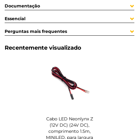
Documentação
Essencial
Perguntas mais frequentes
Recentemente visualizado
Cabo LED Neonlynx Z
(12V DC) (24V DC),
comprimento 1.5m,
MINILED, para largura